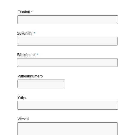
Etunimi
Sukunimi
Sähköposti
Puhelinnumero
Yritys