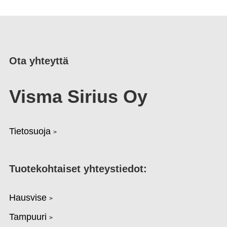
Ota yhteyttä
Visma Sirius Oy
Tietosuoja
>
Tuotekohtaiset yhteystiedot:
Hausvise
>
Tampuuri
>